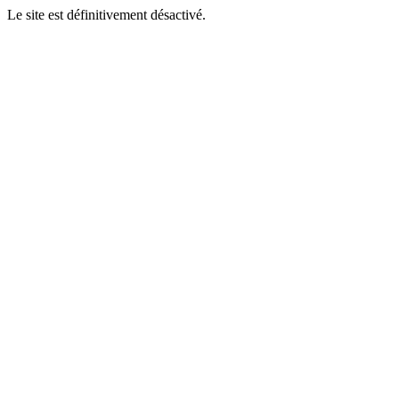
Le site est définitivement désactivé.