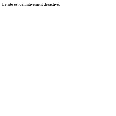
Le site est définitivement désactivé.