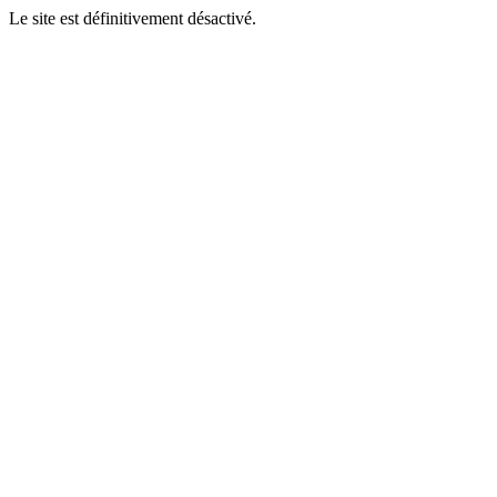
Le site est définitivement désactivé.