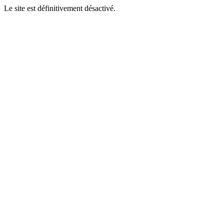
Le site est définitivement désactivé.