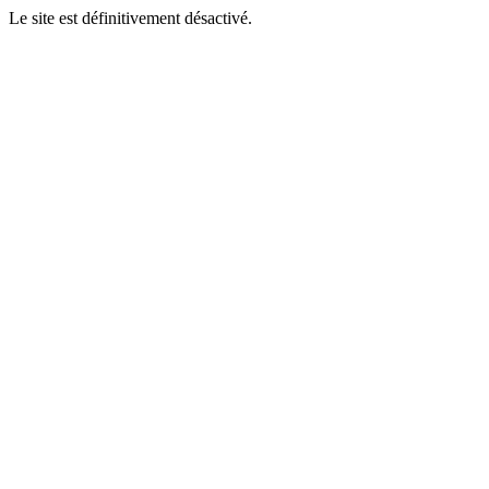
Le site est définitivement désactivé.